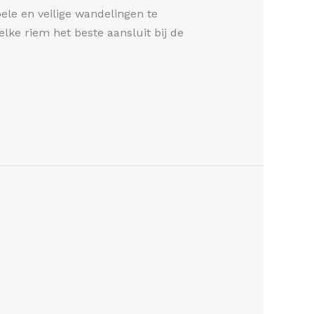
ele en veilige wandelingen te
lke riem het beste aansluit bij de