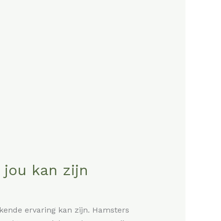
jou kan zijn
jkende ervaring kan zijn. Hamsters