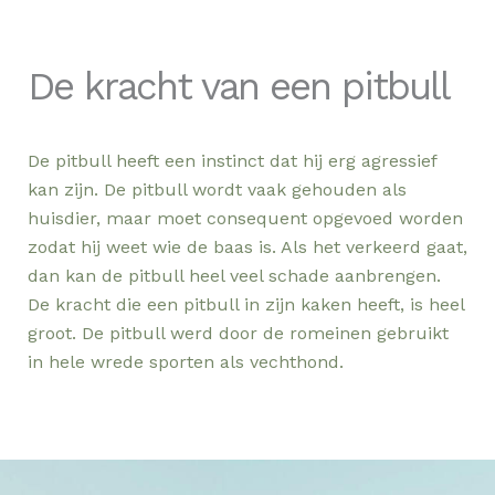
De kracht van een pitbull
De pitbull heeft een instinct dat hij erg agressief
kan zijn. De pitbull wordt vaak gehouden als
huisdier, maar moet consequent opgevoed worden
zodat hij weet wie de baas is. Als het verkeerd gaat,
dan kan de pitbull heel veel schade aanbrengen.
De kracht die een pitbull in zijn kaken heeft, is heel
groot. De pitbull werd door de romeinen gebruikt
in hele wrede sporten als vechthond.