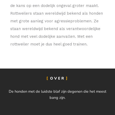
de kans op een dodelijk ongeval groter maakt.
Rottweilers staan wereldwijd bekend als honden
met grote aanleg voor agressieproblemen. Ze
staan wereldwijd bekend als verantwoordelijke
hond met veel dodelijke aanvallen. Met een
rottweiler moet je dus heel goed trainen.
OVER
De honden met de luidste blaf zijn degenen die het meest
bang zijn.