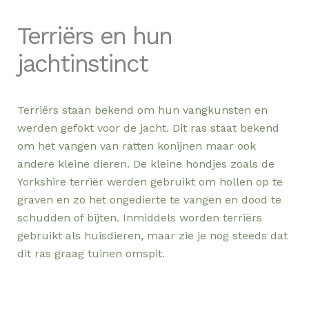
Terriërs en hun
jachtinstinct
Terriërs staan bekend om hun vangkunsten en
werden gefokt voor de jacht. Dit ras staat bekend
om het vangen van ratten konijnen maar ook
andere kleine dieren. De kleine hondjes zoals de
Yorkshire terriër werden gebruikt om hollen op te
graven en zo het ongedierte te vangen en dood te
schudden of bijten. Inmiddels worden terriërs
gebruikt als huisdieren, maar zie je nog steeds dat
dit ras graag tuinen omspit.