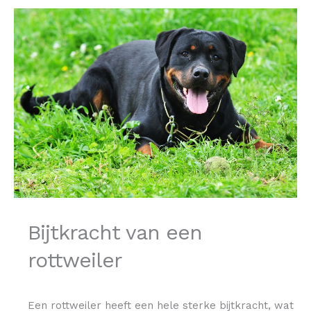
Bijtkracht van een
rottweiler
Een rottweiler heeft een hele sterke bijtkracht, wat