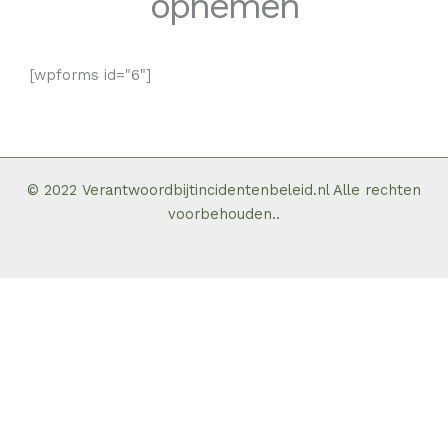
opnemen
[wpforms id="6"]
© 2022 Verantwoordbijtincidentenbeleid.nl Alle rechten
voorbehouden..